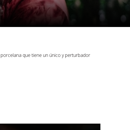
porcelana que tiene un único y perturbador