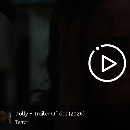
Dolly - Trailer Oficial (2026)
Terror