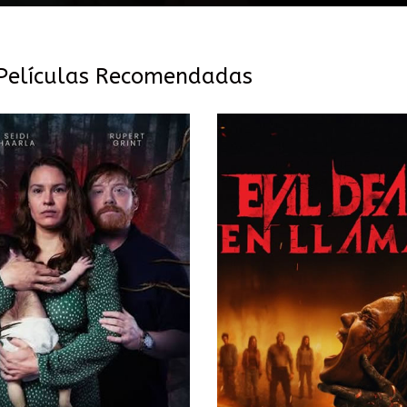
Películas Recomendadas