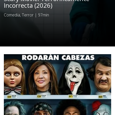
Incorrecta (2026)
Comedia, Terror
|
97min