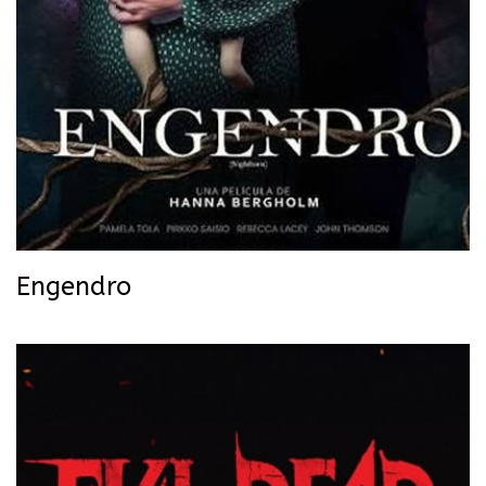
Engendro