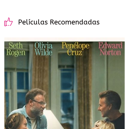
Películas Recomendadas