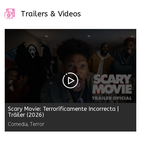
Trailers & Videos
Scary Movie: Terroríficamente Incorrecta |
Tráiler (2026)
Comedia, Terror