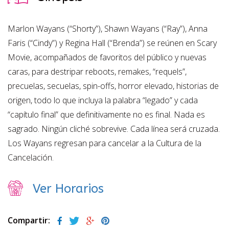
Marlon Wayans (“Shorty”), Shawn Wayans (“Ray”), Anna
Faris (“Cindy”) y Regina Hall (“Brenda”) se reúnen en Scary
Movie, acompañados de favoritos del público y nuevas
caras, para destripar reboots, remakes, “requels”,
precuelas, secuelas, spin-offs, horror elevado, historias de
origen, todo lo que incluya la palabra “legado” y cada
“capítulo final” que definitivamente no es final. Nada es
sagrado. Ningún cliché sobrevive. Cada línea será cruzada.
Los Wayans regresan para cancelar a la Cultura de la
Cancelación.
Ver Horarios
Compartir: