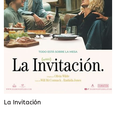
La Invitación