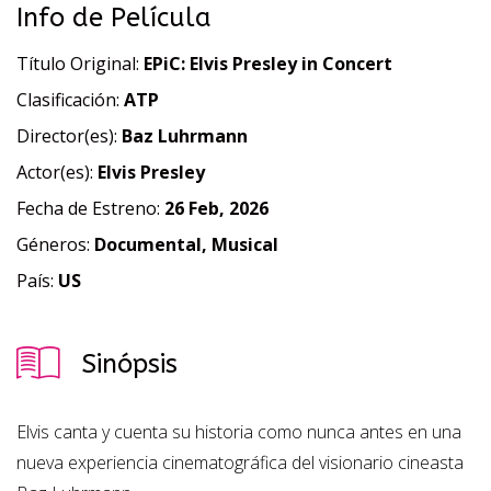
Info de Película
Título Original:
EPiC: Elvis Presley in Concert
Clasificación:
ATP
Director(es):
Baz Luhrmann
Actor(es):
Elvis Presley
Fecha de Estreno:
26 Feb, 2026
Géneros:
Documental, Musical
País:
US
Sinópsis
Elvis canta y cuenta su historia como nunca antes en una
nueva experiencia cinematográfica del visionario cineasta