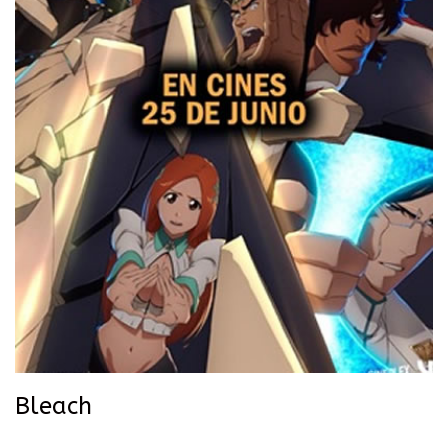
Bleach