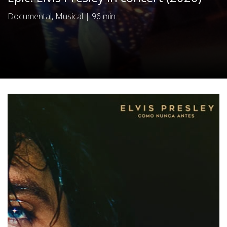
Documental, Musical
|
96 min.