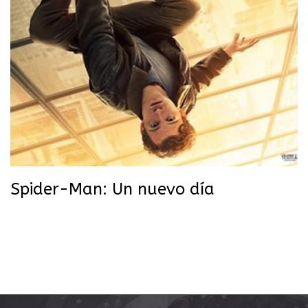
Spider-Man: Un nuevo día