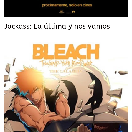
Jackass: La última y nos vamos