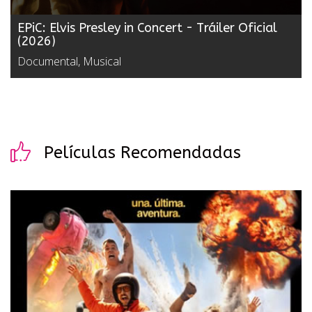
EPiC: Elvis Presley in Concert - Tráiler Oficial
(2026)
Documental, Musical
Películas Recomendadas