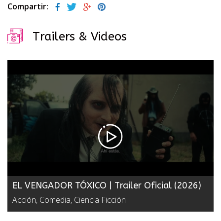
Compartir:
Trailers & Videos
EL VENGADOR TÓXICO | Trailer Oficial (2026)
Acción, Comedia, Ciencia Ficción