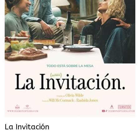
La Invitación