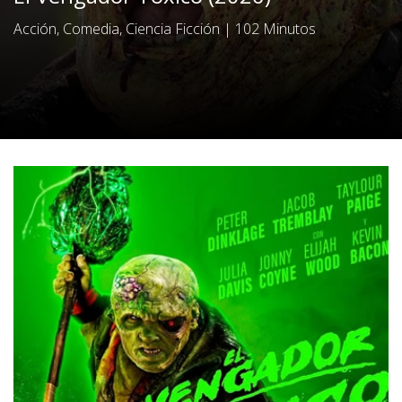
Acción, Comedia, Ciencia Ficción
|
102 Minutos