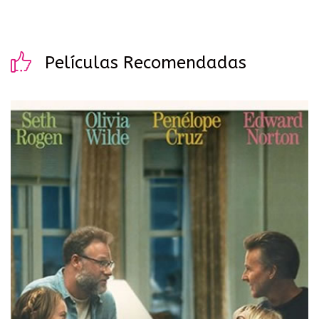
Películas Recomendadas