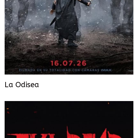
La Odisea