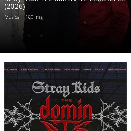
(2026)
Musical
|
180 min.