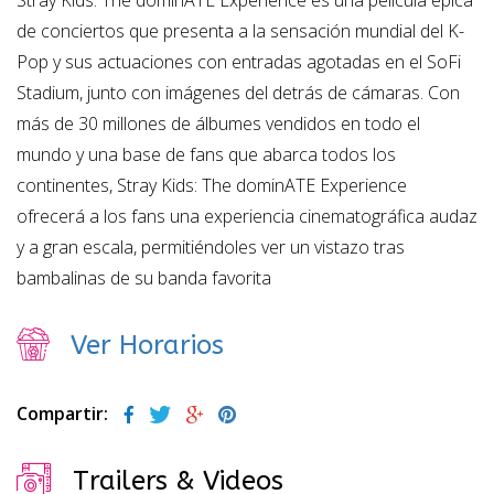
Stray Kids: The dominATE Experience es una película épica
de conciertos que presenta a la sensación mundial del K-
Pop y sus actuaciones con entradas agotadas en el SoFi
Stadium, junto con imágenes del detrás de cámaras. Con
más de 30 millones de álbumes vendidos en todo el
mundo y una base de fans que abarca todos los
continentes, Stray Kids: The dominATE Experience
ofrecerá a los fans una experiencia cinematográfica audaz
y a gran escala, permitiéndoles ver un vistazo tras
bambalinas de su banda favorita
Ver Horarios
Compartir:
Trailers & Videos