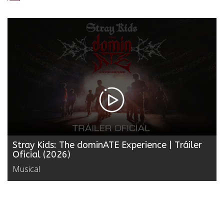
Stray Kids: The dominATE Experience | Tráiler
Oficial (2026)
Musical