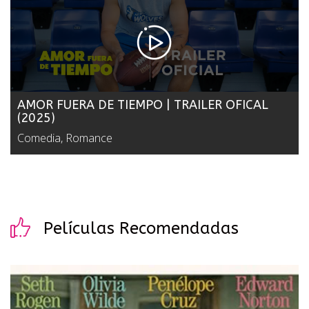
AMOR FUERA DE TIEMPO | TRAILER OFICAL
(2025)
Comedia, Romance
Películas Recomendadas