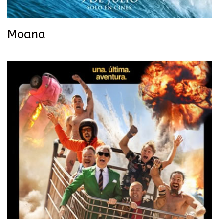
Moana