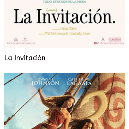
La Invitación