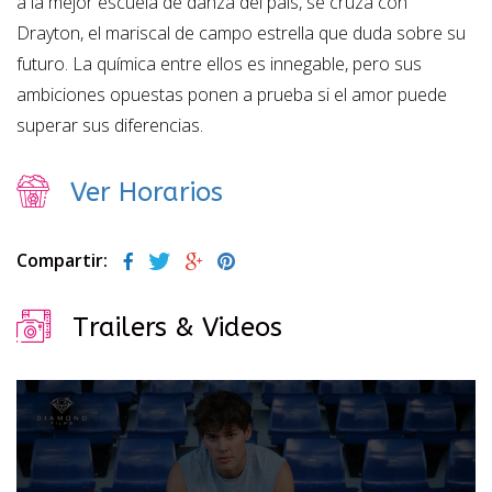
a la mejor escuela de danza del país, se cruza con
Drayton, el mariscal de campo estrella que duda sobre su
futuro. La química entre ellos es innegable, pero sus
ambiciones opuestas ponen a prueba si el amor puede
superar sus diferencias.
Ver Horarios
Compartir:
Trailers & Videos