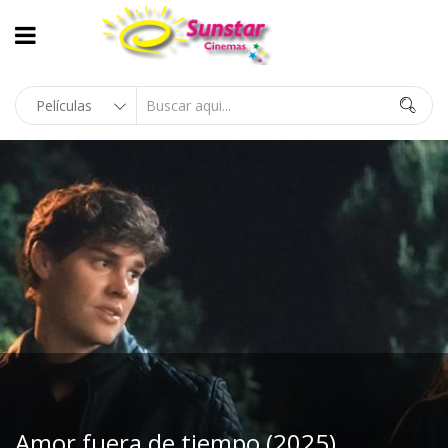
Amor fuera de tiempo (2025)