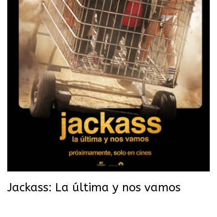
Jackass: La última y nos vamos