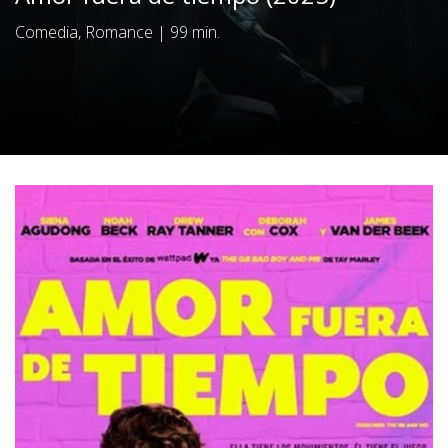
Comedia, Romance
|
99 min.